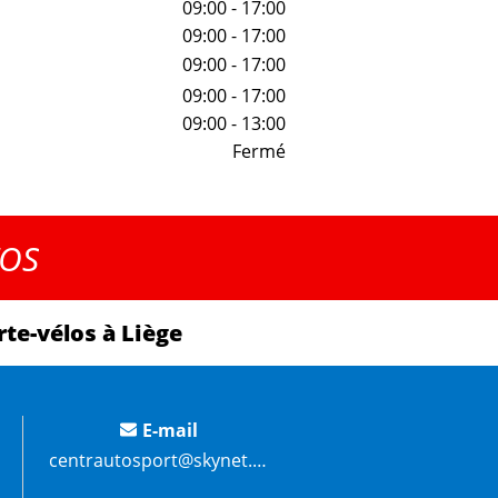
09:00 - 17:00
09:00 - 17:00
09:00 - 17:00
09:00 - 17:00
09:00 - 13:00
Fermé
FOS
te-vélos à Liège
E-mail
centrautosport@skynet.be